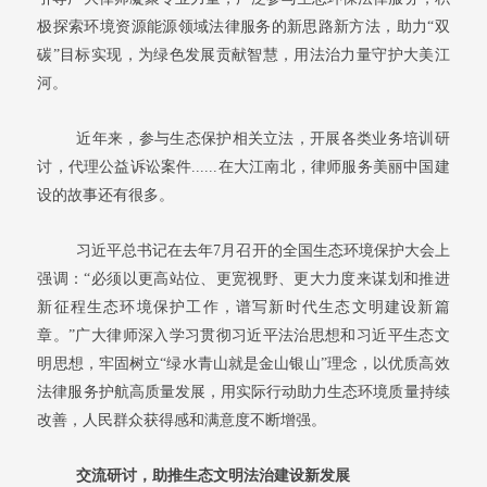
极探索环境资源能源领域法律服务的新思路新方法，助力“双
碳”目标实现，为绿色发展贡献智慧，用法治力量守护大美江
河。
近年来，参与生态保护相关立法，开展各类业务培训研
讨，代理公益诉讼案件......在大江南北，律师服务美丽中国建
设的故事还有很多。
习近平总书记在去年7月召开的全国生态环境保护大会上
强调：“必须以更高站位、更宽视野、更大力度来谋划和推进
新征程生态环境保护工作，谱写新时代生态文明建设新篇
章。”广大律师深入学习贯彻习近平法治思想和习近平生态文
明思想，牢固树立“绿水青山就是金山银山”理念，以优质高效
法律服务护航高质量发展，用实际行动助力生态环境质量持续
改善，人民群众获得感和满意度不断增强。
交流研讨，助推生态文明法治建设新发展