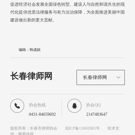
促进经济社会发展全面绿色转型、建设人与自然和谐共生的现
代化提供优质法律服务与有力法治保障，为全面推进美丽中国
建设做出新的更大贡献。
编辑：韩成娟
长春律师网
协会热线
协会QQ
0431-84659692
2147483647
版权所有：长春市律师协会 吉ICP备12002983号 技术支
持：纲易传媒