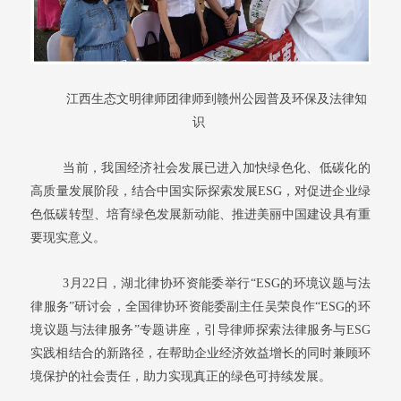
江西生态文明律师团律师到赣州公园普及环保及法律知
识
当前，我国经济社会发展已进入加快绿色化、低碳化的
高质量发展阶段，结合中国实际探索发展ESG，对促进企业绿
色低碳转型、培育绿色发展新动能、推进美丽中国建设具有重
要现实意义。
3月22日，湖北律协环资能委举行“ESG的环境议题与法
律服务”研讨会，全国律协环资能委副主任吴荣良作“ESG的环
境议题与法律服务”专题讲座，引导律师探索法律服务与ESG
实践相结合的新路径，在帮助企业经济效益增长的同时兼顾环
境保护的社会责任，助力实现真正的绿色可持续发展。