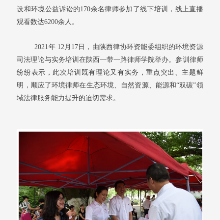
设和环境公益诉讼的170余名律师参加了线下培训，线上直播
观看数达6200余人。
2021年 12月17日，由陕西律协环资能委组织的环境资源
司法理论与实务培训在陕西一带一路律师学院举办。参训律师
纷纷表示，此次培训既有理论又有实务，重点突出、主题鲜
明，顺应了环境律师在生态环境、自然资源、能源和“双碳”领
域法律服务能力提升的迫切需求。