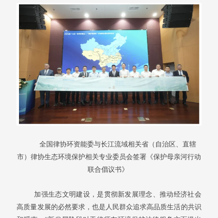
全国律协环资能委与长江流域相关省（自治区、直辖
市）律协生态环境保护相关专业委员会签署《保护母亲河行动
联合倡议书》
加强生态文明建设，是贯彻新发展理念、推动经济社会
高质量发展的必然要求，也是人民群众追求高品质生活的共识