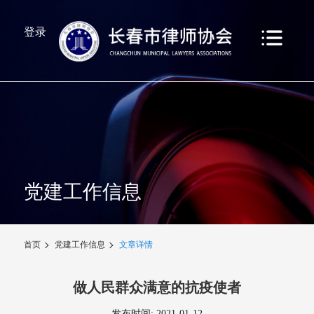
登录
党建工作信息
首页
党建工作信息
文章详情
做人民群众满意的抗疫使者
发布时间: 2021-01-12