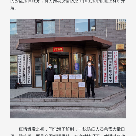
的公益法律服务，努力推动疫情防控工作在法治轨道上有序开
展。
疫情爆发之初，闫忠海了解到，一线防疫人员急需大量口