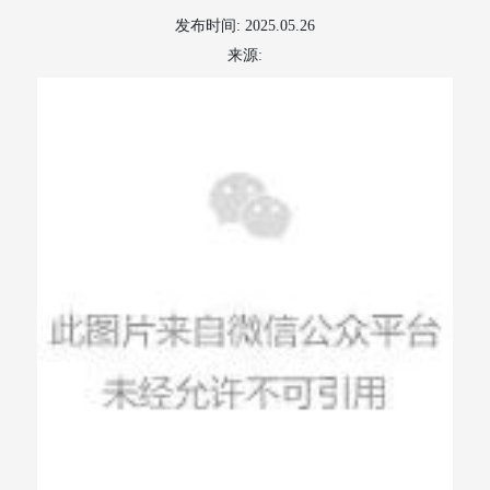
发布时间: 2025.05.26
来源: