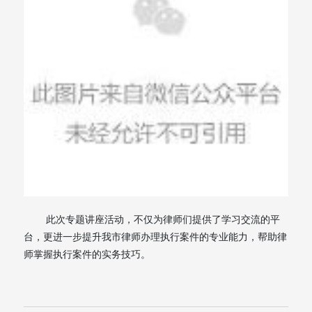
此次专题讲座活动，不仅为律师们提供了学习交流的平
台，更进一步提升我市律师办理执行案件的专业能力，帮助律
师掌握执行案件的实务技巧。