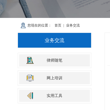
首页
业务交流
您现在的位置：
|
业务交流
律师随笔
网上培训
实用工具